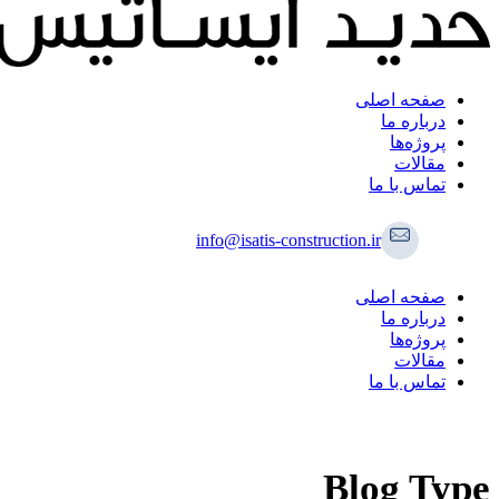
صفحه اصلی
درباره ما
پروژه‌ها
مقالات
تماس با ما
info@isatis-construction.ir
صفحه اصلی
درباره ما
پروژه‌ها
مقالات
تماس با ما
Blog Type