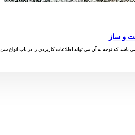
ت و ساز
شد که توجه به آن می تواند اطلاعات کاربردی را در باب انواع شن و