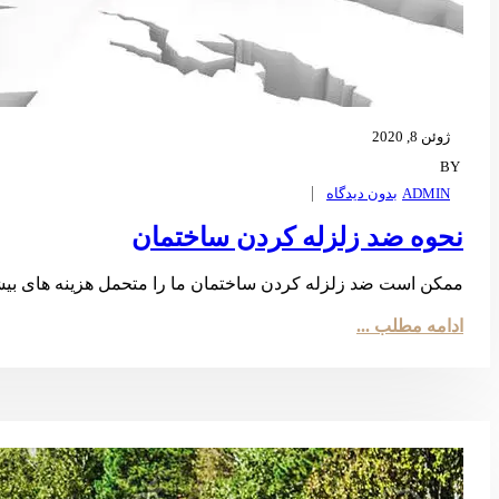
ژوئن 8, 2020
BY
ADMIN
بدون ديدگاه
نحوه ضد زلزله کردن ساختمان
ممکن است ضد زلزله کردن ساختمان ما را متحمل هزینه های بیشتر ن
ادامه مطلب ...