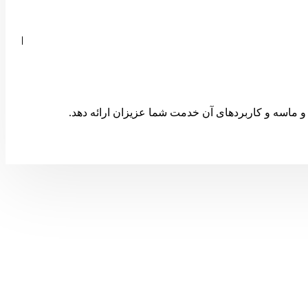
 ماسه و کاربردهای آن خدمت شما عزیزان ارائه دهد.