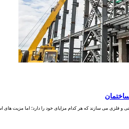
ساختمان
 در کشور ما اسکلت های ساختمانی را به ۲ روش بتنی و فلزی می سازند که هر کدام مزایای خود 