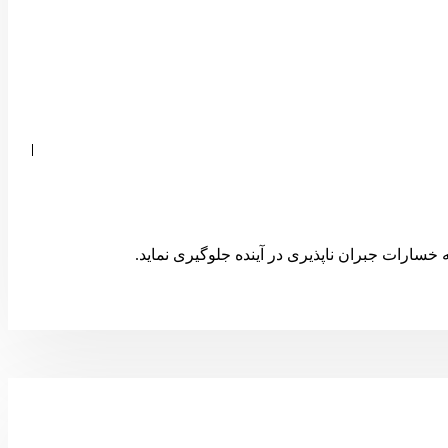
خسارات جبران ناپذیری در آینده جلوگیری نماید.