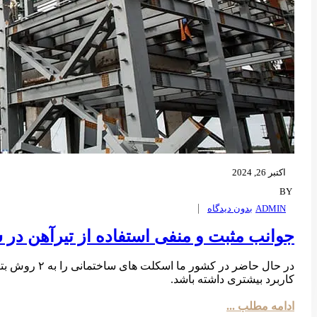
اکتبر 26, 2024
BY
ADMIN
بدون ديدگاه
جوانب مثبت و منفی استفاده از تیرآهن در 
در حال حاضر
کاربرد بیشتری داشته باشد.
ادامه مطلب ...