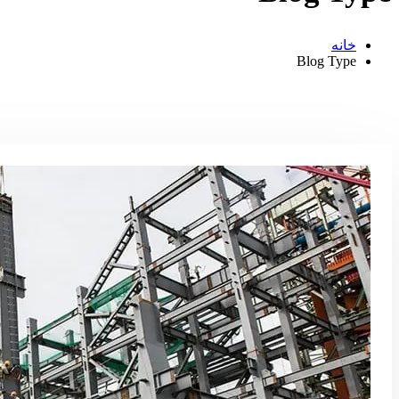
خانه
Blog Type