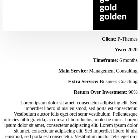
Client:
P-Themes
Year:
2020
Timeframe:
6 months
Main Service:
Management Consulting
Extra Service:
Business Coaching
Return Over Investment:
90%
Lorem ipsum dolor sit amet, consectetur adipiscing elit. Sed
imperdiet libero id nisi euismod, sed porta est consectetur.
Vestibulum auctor felis eget orci semr vestibulum. Pellentesque
ultricies nibh gravida, accumsan libero luctus, molestie nunc. Lorem
ipsum dolor sit amet, consectetur adipiscing elit. Lorem ipsum dolor
sit amet, consectetur adipiscing elit. Sed imperdiet libero id nisi
euismod, sed porta est consectetur. Vestibulum auctor felis eget orci