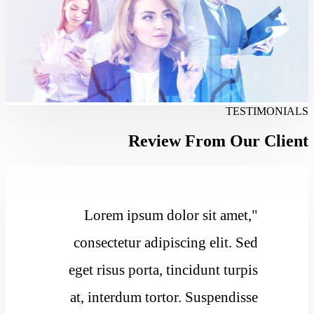
TESTIMONIALS
Review From Our Client
Lorem ipsum dolor sit amet,
consectetur adipiscing elit. Sed
eget risus porta, tincidunt turpis
at, interdum tortor. Suspendisse