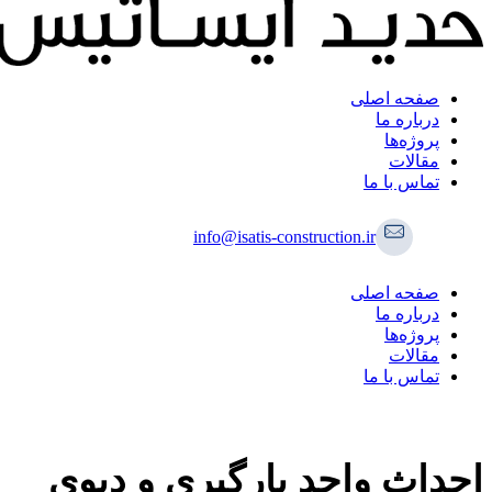
صفحه اصلی
درباره ما
پروژه‌ها
مقالات
تماس با ما
info@isatis-construction.ir
صفحه اصلی
درباره ما
پروژه‌ها
مقالات
تماس با ما
احداث واحد بارگیری و دپوی