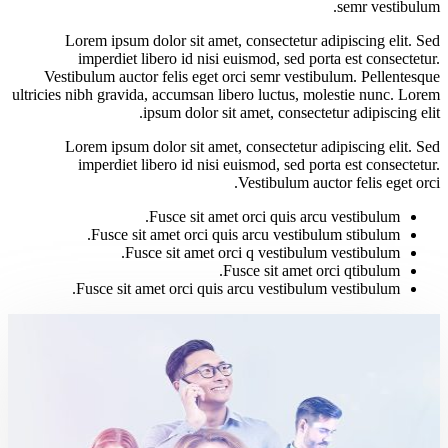
semr vestibulum.
Lorem ipsum dolor sit amet, consectetur adipiscing elit. Sed
imperdiet libero id nisi euismod, sed porta est consectetur.
Vestibulum auctor felis eget orci semr vestibulum. Pellentesque
ultricies nibh gravida, accumsan libero luctus, molestie nunc. Lorem
ipsum dolor sit amet, consectetur adipiscing elit.
Lorem ipsum dolor sit amet, consectetur adipiscing elit. Sed
imperdiet libero id nisi euismod, sed porta est consectetur.
Vestibulum auctor felis eget orci.
Fusce sit amet orci quis arcu vestibulum.
Fusce sit amet orci quis arcu vestibulum stibulum.
Fusce sit amet orci q vestibulum vestibulum.
Fusce sit amet orci qtibulum.
Fusce sit amet orci quis arcu vestibulum vestibulum.