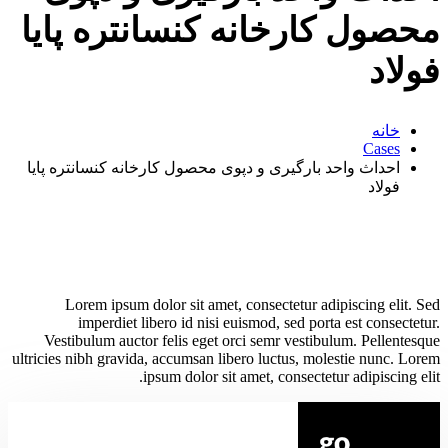
محصول کارخانه کنسانتره پایا
فولاد
خانه
Cases
احداث واحد بارگیری و دپوی محصول کارخانه کنسانتره پایا
فولاد
Lorem ipsum dolor sit amet, consectetur adipiscing elit. Sed
imperdiet libero id nisi euismod, sed porta est consectetur.
Vestibulum auctor felis eget orci semr vestibulum. Pellentesque
ultricies nibh gravida, accumsan libero luctus, molestie nunc. Lorem
ipsum dolor sit amet, consectetur adipiscing elit.