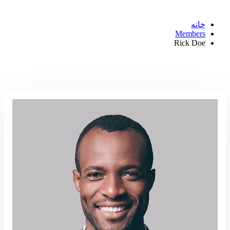
خانه
Members
Rick Doe