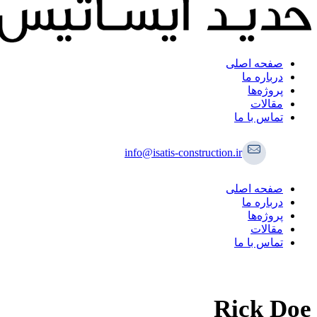
صفحه اصلی
درباره ما
پروژه‌ها
مقالات
تماس با ما
info@isatis-construction.ir
صفحه اصلی
درباره ما
پروژه‌ها
مقالات
تماس با ما
Rick Doe