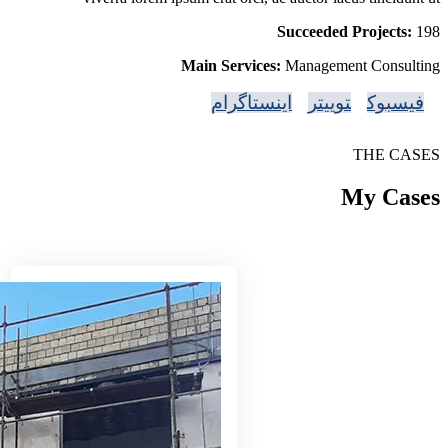
Succeeded Projects:
198
Main Services:
Management Consulting
فیسبوک
توییتر
اینستاگرام
THE CASES
My Cases