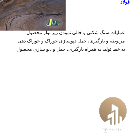
فولاد
عملیات سنگ شکنی و خالی نمودن زیر نوار محصول
مربوطه و بارگیری، حمل دپوسازی خوراک و خوراک دهی
به خط تولید به همراه بارگیری، حمل و دپو سازی محصول
کارخانه کنسانتره ی پایا فولاد