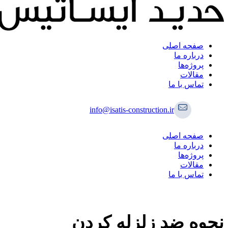
صفحه اصلی
درباره ما
پروژه‌ها
مقالات
تماس با ما
info@isatis-construction.ir
صفحه اصلی
درباره ما
پروژه‌ها
مقالات
تماس با ما
نحوه ضد زلزله کردن