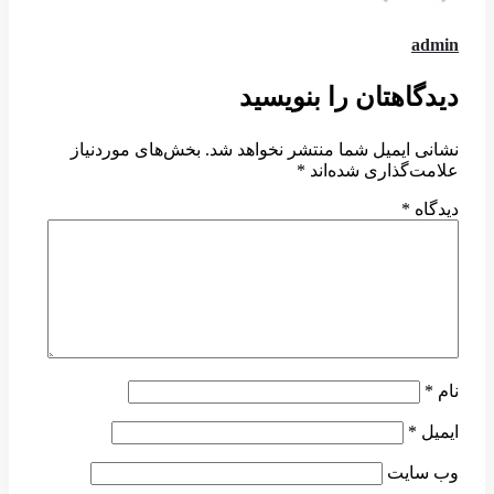
admin
دیدگاهتان را بنویسید
نشانی ایمیل شما منتشر نخواهد شد.
بخش‌های موردنیاز
علامت‌گذاری شده‌اند
*
دیدگاه
*
نام
*
ایمیل
*
وب‌ سایت