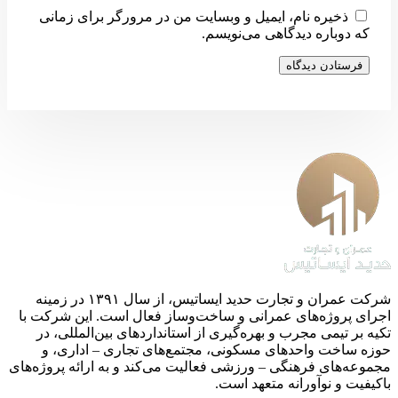
ذخیره نام، ایمیل و وبسایت من در مرورگر برای زمانی
که دوباره دیدگاهی می‌نویسم.
شرکت عمران و تجارت حدید ایساتیس، از سال ۱۳۹۱ در زمینه
اجرای پروژه‌های عمرانی و ساخت‌وساز فعال است. این شرکت با
تکیه بر تیمی مجرب و بهره‌گیری از استانداردهای بین‌المللی، در
حوزه ساخت واحدهای مسکونی، مجتمع‌های تجاری – اداری، و
مجموعه‌های فرهنگی – ورزشی فعالیت می‌کند و به ارائه پروژه‌های
باکیفیت و نوآورانه متعهد است.