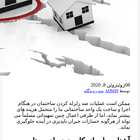
08
ژوئن
ژوئن 8, 2020
توسط
ADMIN
بدون دیدگاه
ممکن است عملیات ضد زلزله کردن ساختمان در هنگام
اجرا و ساخت یک واحد ساختمانی ما را متحمل هزینه های
بیشتر نماید، اما از طرفی اعمال چنین تمهیداتی مسلماً می
تواند از هرگونه خسارات جبران ناپذیری در آینده جلوگیری
نماید.