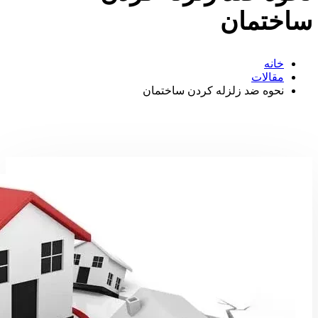
ساختمان
خانه
مقالات
نحوه ضد زلزله کردن ساختمان