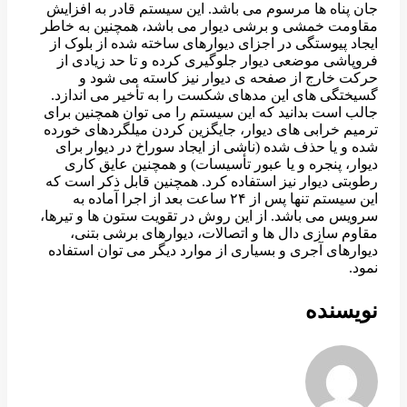
جان پناه ها مرسوم می باشد. این سیستم قادر به افزایش
مقاومت خمشی و برشی دیوار می باشد، همچنین به خاطر
ایجاد پیوستگی در اجزای دیوارهای ساخته شده از بلوک از
فروپاشی موضعی دیوار جلوگیری کرده و تا حد زیادی از
حرکت خارج از صفحه ی دیوار نیز کاسته می شود و
گسیختگی های این مدهای شکست را به تأخیر می اندازد.
جالب است بدانید که این سیستم را می توان همچنین برای
ترمیم خرابی های دیوار، جایگزین کردن میلگردهای خورده
شده و یا حذف شده (ناشی از ایجاد سوراخ در دیوار برای
دیوار، پنجره و یا عبور تأسیسات) و همچنین عایق کاری
رطوبتی دیوار نیز استفاده کرد. همچنین قابل ذکر است که
این سیستم تنها پس از ۲۴ ساعت بعد از اجرا آماده به
سرویس می باشد. از این روش در تقویت ستون ها و تیرها،
مقاوم سازی دال ها و اتصالات، دیوارهای برشی بتنی،
دیوارهای آجری و بسیاری از موارد دیگر می توان استفاده
نمود.
نویسنده